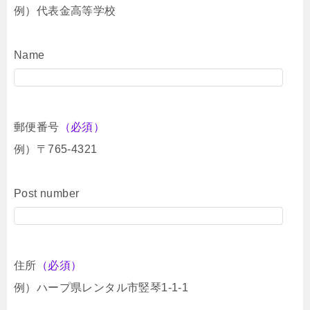
例）代表金高等学校
Name
郵便番号
（必須）
例）〒765-4321
Post number
住所
（必須）
例）ハープ県レンタル市竪琴1-1-1