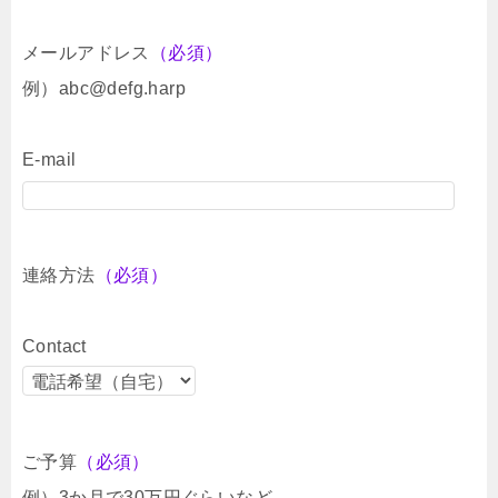
メールアドレス
（必須）
例）abc@defg.harp
E-mail
連絡方法
（必須）
Contact
ご予算
（必須）
例）3か月で30万円ぐらいなど