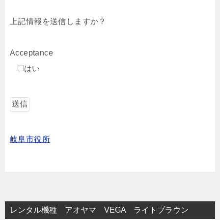
上記情報を送信しますか？
Acceptance
はい
岐阜市役所
レンタル機種 アオヤマ VEGA ライトブラウン