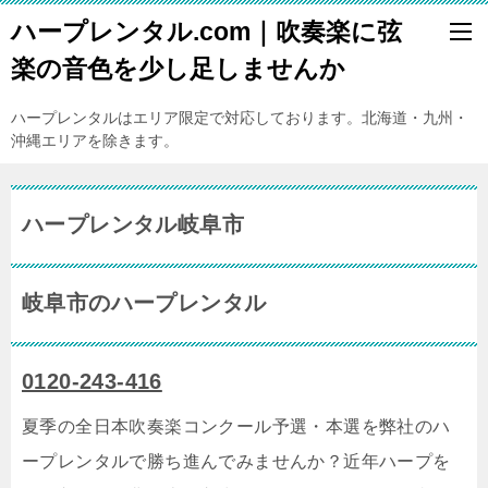
ハープレンタル.com｜吹奏楽に弦
楽の音色を少し足しませんか
ハープレンタルはエリア限定で対応しております。北海道・九州・
沖縄エリアを除きます。
ハープレンタル岐阜市
岐阜市のハープレンタル
0120-243-416
夏季の全日本吹奏楽コンクール予選・本選を弊社のハ
ープレンタルで勝ち進んでみませんか？近年ハープを