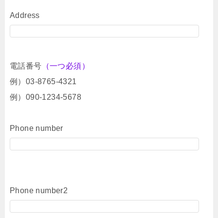
Address
電話番号
（一つ必須）
例）03-8765-4321
例）090-1234-5678
Phone number
Phone number2