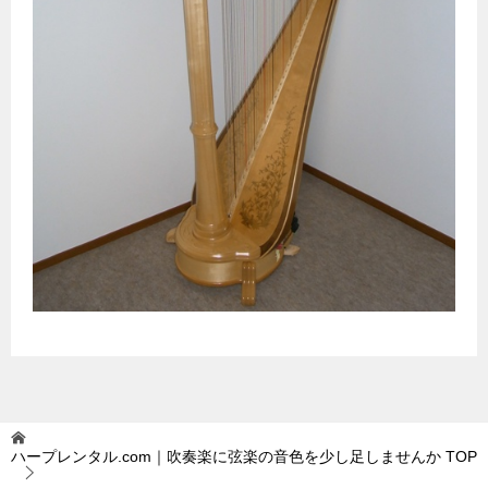
ハープレンタル.com｜吹奏楽に弦楽の音色を少し足しませんか
TOP