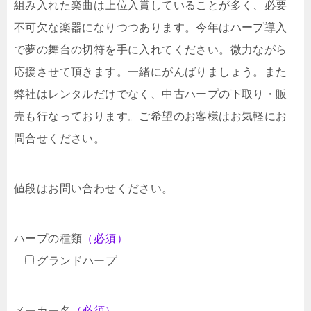
組み入れた楽曲は上位入賞していることが多く、必要
不可欠な楽器になりつつあります。今年はハープ導入
で夢の舞台の切符を手に入れてください。微力ながら
応援させて頂きます。一緒にがんばりましょう。また
弊社はレンタルだけでなく、中古ハープの下取り・販
売も行なっております。ご希望のお客様はお気軽にお
問合せください。
値段はお問い合わせください。
ハープの種類
（必須）
グランドハープ
メーカー名
（必須）