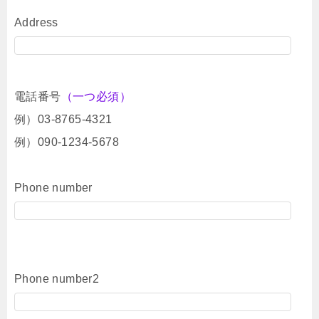
Address
電話番号
（一つ必須）
例）03-8765-4321
例）090-1234-5678
Phone number
Phone number2