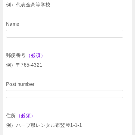
例）代表金高等学校
Name
郵便番号
（必須）
例）〒765-4321
Post number
住所
（必須）
例）ハープ県レンタル市竪琴1-1-1