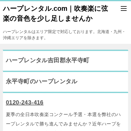
ハープレンタル.com｜吹奏楽に弦
楽の音色を少し足しませんか
ハープレンタルはエリア限定で対応しております。北海道・九州・
沖縄エリアを除きます。
ハープレンタル吉田郡永平寺町
永平寺町のハープレンタル
0120-243-416
夏季の全日本吹奏楽コンクール予選・本選を弊社のハ
ープレンタルで勝ち進んでみませんか？近年ハープを