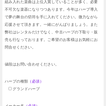
組み入れた楽曲は上位入賞していることが多く、必要
不可欠な楽器になりつつあります。今年はハープ導入
で夢の舞台の切符を手に入れてください。微力ながら
応援させて頂きます。一緒にがんばりましょう。また
弊社はレンタルだけでなく、中古ハープの下取り・販
売も行なっております。ご希望のお客様はお気軽にお
問合せください。
値段はお問い合わせください。
ハープの種類
（必須）
グランドハープ
メーカー名
（必須）