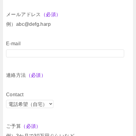
メールアドレス
（必須）
例）abc@defg.harp
E-mail
連絡方法
（必須）
Contact
ご予算
（必須）
例）3か月で30万円ぐらいなど