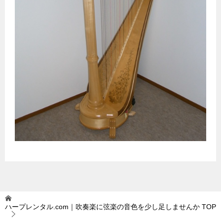
ハープレンタル.com｜吹奏楽に弦楽の音色を少し足しませんか
TOP