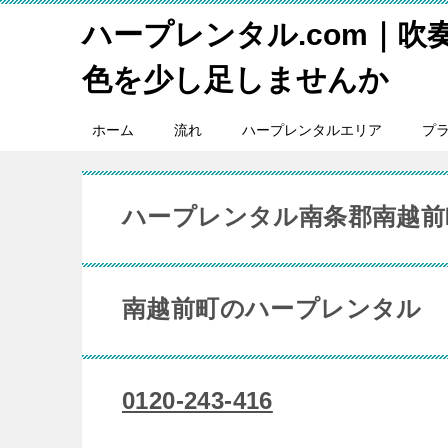
ハープレンタル.com｜吹
色を少し足しませんか
ホーム
流れ
ハープレンタルエリア
プ
ハープレンタル南条郡南越前
南越前町のハープレンタル
0120-243-416