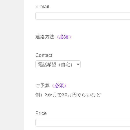
E-mail
連絡方法
（必須）
Contact
ご予算
（必須）
例）3か月で30万円ぐらいなど
Price