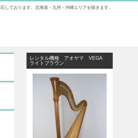
対応しております。北海道・九州・沖縄エリアを除きます。
レンタル機種 アオヤマ VEGA
ライトブラウン