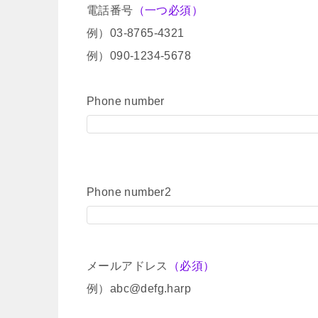
電話番号
（一つ必須）
例）03-8765-4321
例）090-1234-5678
Phone number
Phone number2
メールアドレス
（必須）
例）abc@defg.harp