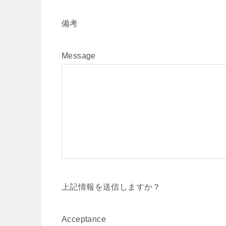
備考
Message
上記情報を送信しますか？
Acceptance