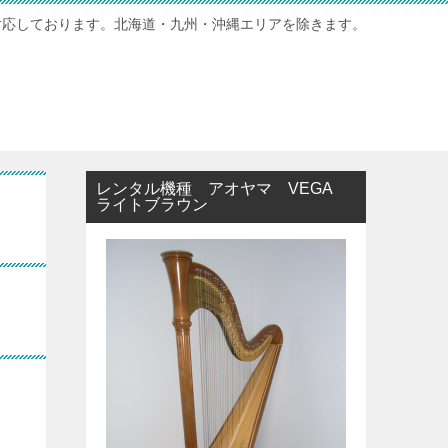
対応しております。北海道・九州・沖縄エリアを除きます。
レンタル機種 アオヤマ VEGA
ライトブラウン