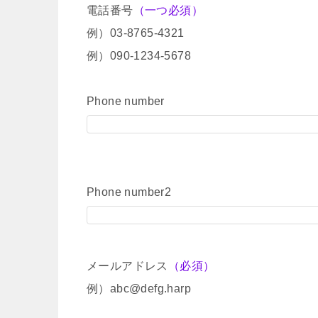
電話番号
（一つ必須）
例）03-8765-4321
例）090-1234-5678
Phone number
Phone number2
メールアドレス
（必須）
例）abc@defg.harp