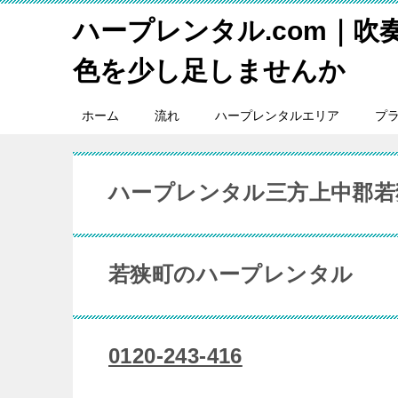
ハープレンタル.com｜吹
色を少し足しませんか
ホーム
流れ
ハープレンタルエリア
プ
ハープレンタル三方上中郡若
若狭町のハープレンタル
0120-243-416