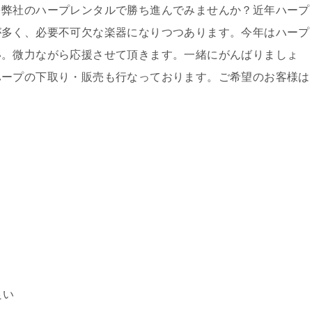
を弊社のハープレンタルで勝ち進んでみませんか？近年ハープ
が多く、必要不可欠な楽器になりつつあります。今年はハープ
い。微力ながら応援させて頂きます。一緒にがんばりましょ
ハープの下取り・販売も行なっております。ご希望のお客様は
良い