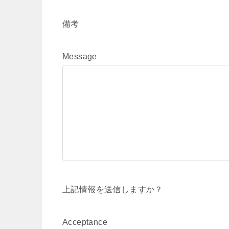
備考
Message
上記情報を送信しますか？
Acceptance