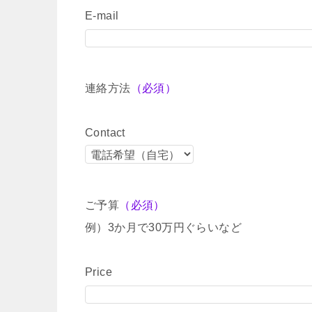
E-mail
連絡方法
（必須）
Contact
ご予算
（必須）
例）3か月で30万円ぐらいなど
Price