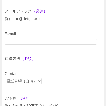
メールアドレス
（必須）
例）abc@defg.harp
E-mail
連絡方法
（必須）
Contact
ご予算
（必須）
例）3か月で30万円ぐらいなど