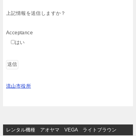
上記情報を送信しますか？
Acceptance
はい
流山市役所
レンタル機種 アオヤマ VEGA ライトブラウン