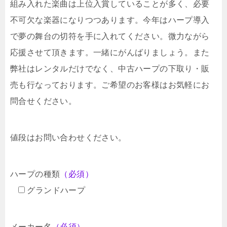
組み入れた楽曲は上位入賞していることが多く、必要
不可欠な楽器になりつつあります。今年はハープ導入
で夢の舞台の切符を手に入れてください。微力ながら
応援させて頂きます。一緒にがんばりましょう。また
弊社はレンタルだけでなく、中古ハープの下取り・販
売も行なっております。ご希望のお客様はお気軽にお
問合せください。
値段はお問い合わせください。
ハープの種類
（必須）
グランドハープ
メーカー名
（必須）