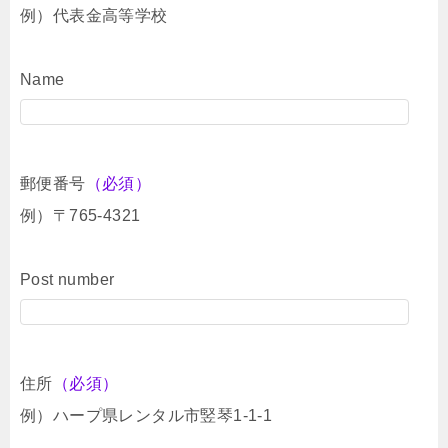
例）代表金高等学校
Name
郵便番号
（必須）
例）〒765-4321
Post number
住所
（必須）
例）ハープ県レンタル市竪琴1-1-1