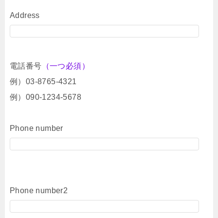
Address
電話番号
（一つ必須）
例）03-8765-4321
例）090-1234-5678
Phone number
Phone number2