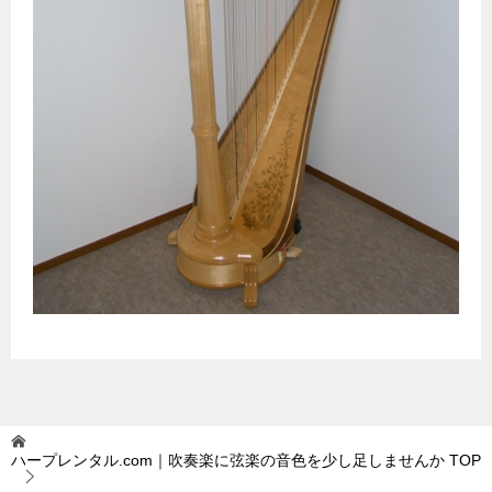
ハープレンタル.com｜吹奏楽に弦楽の音色を少し足しませんか
TOP