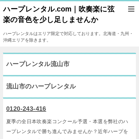
ハープレンタル.com｜吹奏楽に弦
楽の音色を少し足しませんか
ハープレンタルはエリア限定で対応しております。北海道・九州・
沖縄エリアを除きます。
ハープレンタル流山市
流山市のハープレンタル
0120-243-416
夏季の全日本吹奏楽コンクール予選・本選を弊社のハ
ープレンタルで勝ち進んでみませんか？近年ハープを