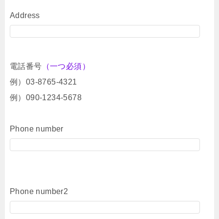
Address
電話番号
（一つ必須）
例）03-8765-4321
例）090-1234-5678
Phone number
Phone number2