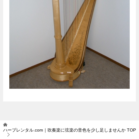
ハープレンタル.com｜吹奏楽に弦楽の音色を少し足しませんか
TOP