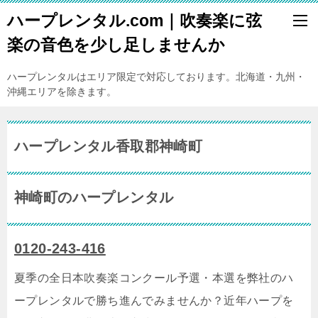
ハープレンタル.com｜吹奏楽に弦
楽の音色を少し足しませんか
ハープレンタルはエリア限定で対応しております。北海道・九州・
沖縄エリアを除きます。
ハープレンタル香取郡神崎町
神崎町のハープレンタル
0120-243-416
夏季の全日本吹奏楽コンクール予選・本選を弊社のハ
ープレンタルで勝ち進んでみませんか？近年ハープを