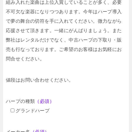
組み入れた楽曲は上位入賞していることが多く、必要
不可欠な楽器になりつつあります。今年はハープ導入
で夢の舞台の切符を手に入れてください。微力ながら
応援させて頂きます。一緒にがんばりましょう。また
弊社はレンタルだけでなく、中古ハープの下取り・販
売も行なっております。ご希望のお客様はお気軽にお
問合せください。
値段はお問い合わせください。
ハープの種類
（必須）
グランドハープ
メーカー名
（必須）