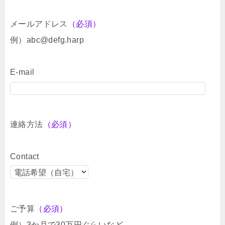
メールアドレス
（必須）
例）abc@defg.harp
E-mail
連絡方法
（必須）
Contact
ご予算
（必須）
例）3か月で30万円ぐらいなど