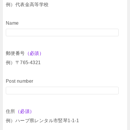
例）代表金高等学校
Name
郵便番号
（必須）
例）〒765-4321
Post number
住所
（必須）
例）ハープ県レンタル市竪琴1-1-1