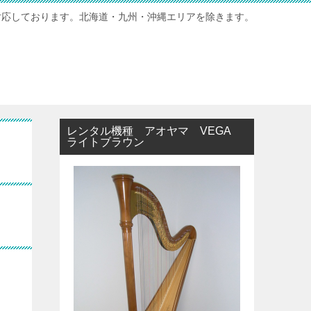
対応しております。北海道・九州・沖縄エリアを除きます。
レンタル機種 アオヤマ VEGA
ライトブラウン