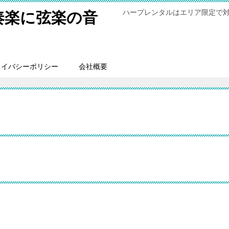
ハープレンタルはエリア限定で
奏楽に弦楽の音
ライバシーポリシー
会社概要