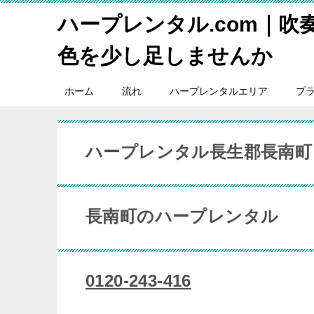
ハープレンタル.com｜吹
色を少し足しませんか
ホーム
流れ
ハープレンタルエリア
プ
ハープレンタル長生郡長南町
長南町のハープレンタル
0120-243-416