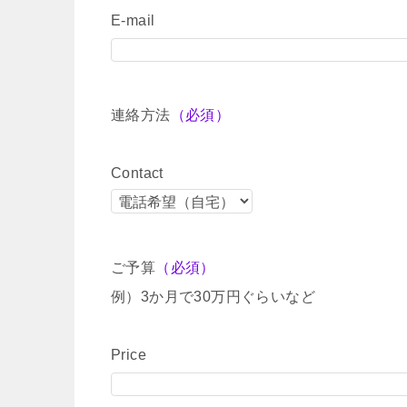
E-mail
連絡方法
（必須）
Contact
ご予算
（必須）
例）3か月で30万円ぐらいなど
Price