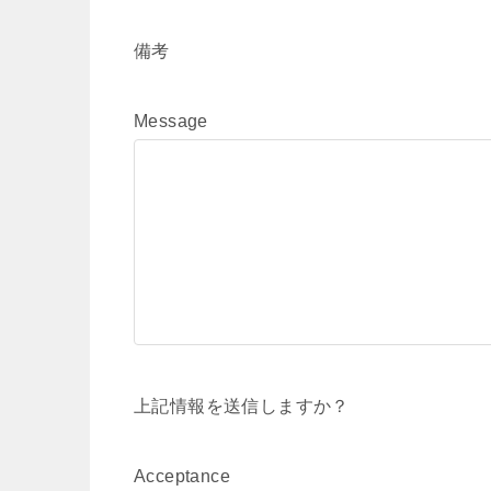
備考
Message
上記情報を送信しますか？
Acceptance