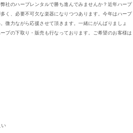
を弊社のハープレンタルで勝ち進んでみませんか？近年ハープ
が多く、必要不可欠な楽器になりつつあります。今年はハープ
い。微力ながら応援させて頂きます。一緒にがんばりましょ
ハープの下取り・販売も行なっております。ご希望のお客様は
良い