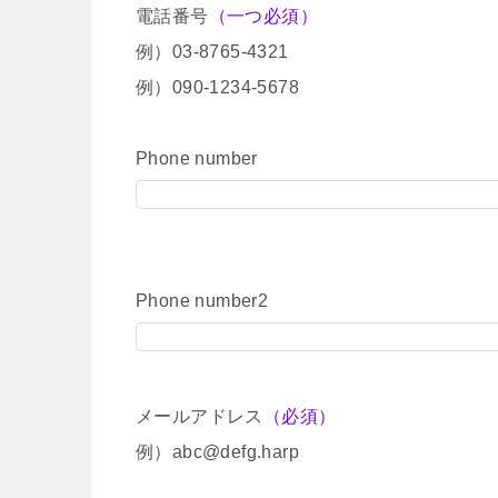
電話番号
（一つ必須）
例）03-8765-4321
例）090-1234-5678
Phone number
Phone number2
メールアドレス
（必須）
例）abc@defg.harp