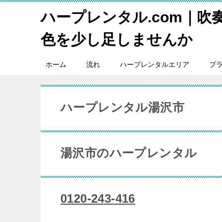
ハープレンタル.com｜吹
色を少し足しませんか
ホーム
流れ
ハープレンタルエリア
プ
ハープレンタル湯沢市
湯沢市のハープレンタル
0120-243-416