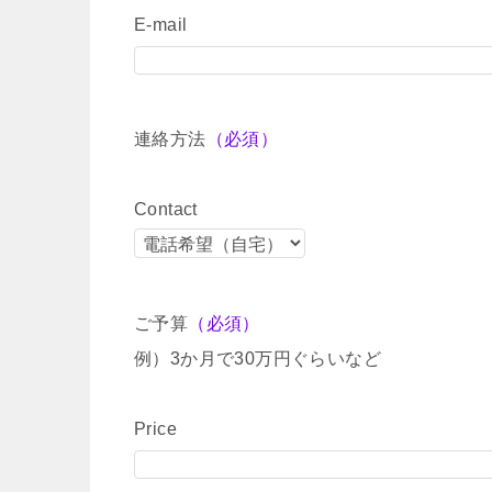
E-mail
連絡方法
（必須）
Contact
ご予算
（必須）
例）3か月で30万円ぐらいなど
Price