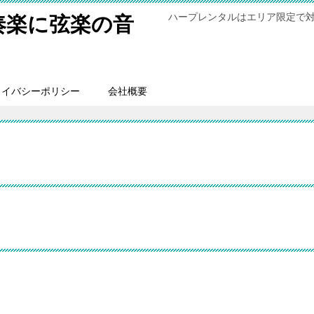
ハープレンタルはエリア限定で
奏楽に弦楽の音
ライバシーポリシー
会社概要