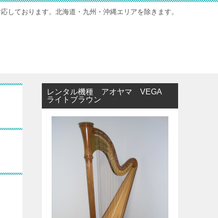
対応しております。北海道・九州・沖縄エリアを除きます。
レンタル機種 アオヤマ VEGA
ライトブラウン