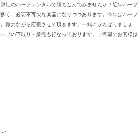
を弊社のハープレンタルで勝ち進んでみませんか？近年ハープ
が多く、必要不可欠な楽器になりつつあります。今年はハープ
い。微力ながら応援させて頂きます。一緒にがんばりましょ
ハープの下取り・販売も行なっております。ご希望のお客様は
良い