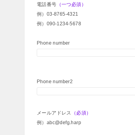
電話番号
（一つ必須）
例）03-8765-4321
例）090-1234-5678
Phone number
Phone number2
メールアドレス
（必須）
例）abc@defg.harp