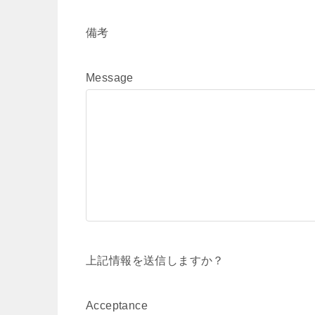
備考
Message
上記情報を送信しますか？
Acceptance