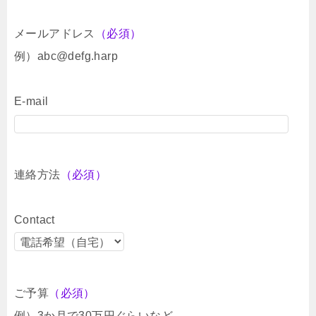
メールアドレス
（必須）
例）abc@defg.harp
E-mail
連絡方法
（必須）
Contact
ご予算
（必須）
例）3か月で30万円ぐらいなど