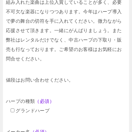
組み入れた楽曲は上位入賞していることが多く、必要
不可欠な楽器になりつつあります。今年はハープ導入
で夢の舞台の切符を手に入れてください。微力ながら
応援させて頂きます。一緒にがんばりましょう。また
弊社はレンタルだけでなく、中古ハープの下取り・販
売も行なっております。ご希望のお客様はお気軽にお
問合せください。
値段はお問い合わせください。
ハープの種類
（必須）
グランドハープ
メーカー名
（必須）