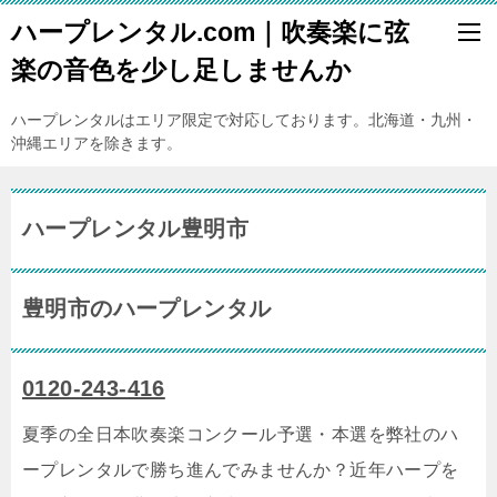
ハープレンタル.com｜吹奏楽に弦
楽の音色を少し足しませんか
ハープレンタルはエリア限定で対応しております。北海道・九州・
沖縄エリアを除きます。
ハープレンタル豊明市
豊明市のハープレンタル
0120-243-416
夏季の全日本吹奏楽コンクール予選・本選を弊社のハ
ープレンタルで勝ち進んでみませんか？近年ハープを