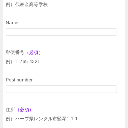
例）代表金高等学校
Name
郵便番号
（必須）
例）〒765-4321
Post number
住所
（必須）
例）ハープ県レンタル市竪琴1-1-1