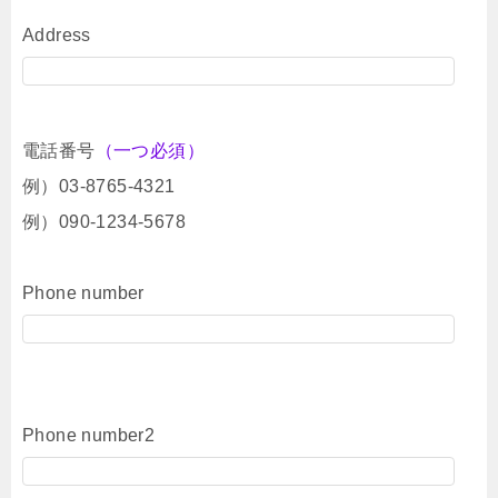
Address
電話番号
（一つ必須）
例）03-8765-4321
例）090-1234-5678
Phone number
Phone number2