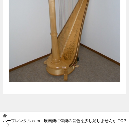
ハープレンタル.com｜吹奏楽に弦楽の音色を少し足しませんか
TOP