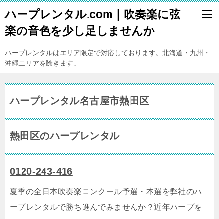
ハープレンタル.com｜吹奏楽に弦
楽の音色を少し足しませんか
ハープレンタルはエリア限定で対応しております。北海道・九州・
沖縄エリアを除きます。
ハープレンタル名古屋市熱田区
熱田区のハープレンタル
0120-243-416
夏季の全日本吹奏楽コンクール予選・本選を弊社のハ
ープレンタルで勝ち進んでみませんか？近年ハープを