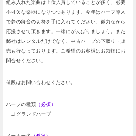
組み入れた楽曲は上位入賞していることが多く、必要
不可欠な楽器になりつつあります。今年はハープ導入
で夢の舞台の切符を手に入れてください。微力ながら
応援させて頂きます。一緒にがんばりましょう。また
弊社はレンタルだけでなく、中古ハープの下取り・販
売も行なっております。ご希望のお客様はお気軽にお
問合せください。
値段はお問い合わせください。
ハープの種類
（必須）
グランドハープ
メーカー名
（必須）