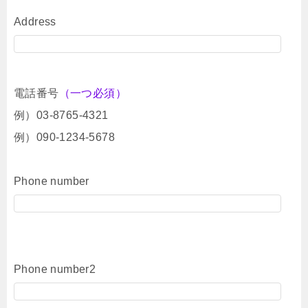
Address
電話番号
（一つ必須）
例）03-8765-4321
例）090-1234-5678
Phone number
Phone number2