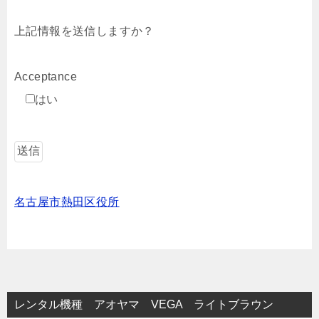
上記情報を送信しますか？
Acceptance
はい
名古屋市熱田区役所
レンタル機種 アオヤマ VEGA ライトブラウン