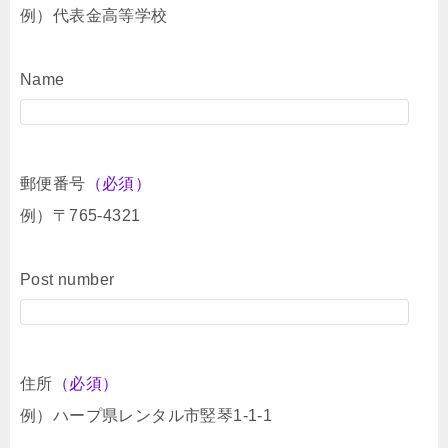
例）代表金高等学校
Name
郵便番号
（必須）
例）〒765-4321
Post number
住所
（必須）
例）ハープ県レンタル市竪琴1-1-1