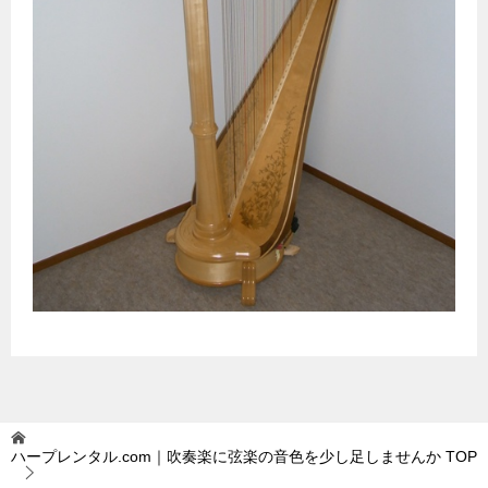
ハープレンタル.com｜吹奏楽に弦楽の音色を少し足しませんか
TOP