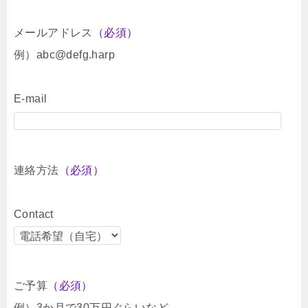
メールアドレス
（必須）
例）abc@defg.harp
E-mail
連絡方法
（必須）
Contact
ご予算
（必須）
例）3か月で30万円ぐらいなど