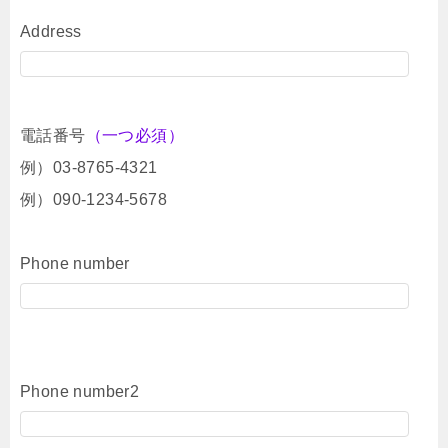
Address
電話番号
（一つ必須）
例）03-8765-4321
例）090-1234-5678
Phone number
Phone number2