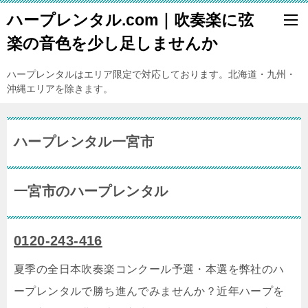
ハープレンタル.com｜吹奏楽に弦
楽の音色を少し足しませんか
ハープレンタルはエリア限定で対応しております。北海道・九州・
沖縄エリアを除きます。
ハープレンタル一宮市
一宮市のハープレンタル
0120-243-416
夏季の全日本吹奏楽コンクール予選・本選を弊社のハ
ープレンタルで勝ち進んでみませんか？近年ハープを