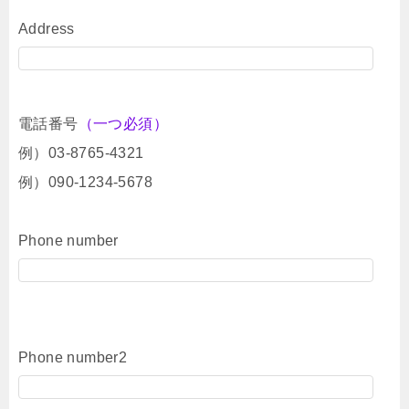
Address
電話番号
（一つ必須）
例）03-8765-4321
例）090-1234-5678
Phone number
Phone number2