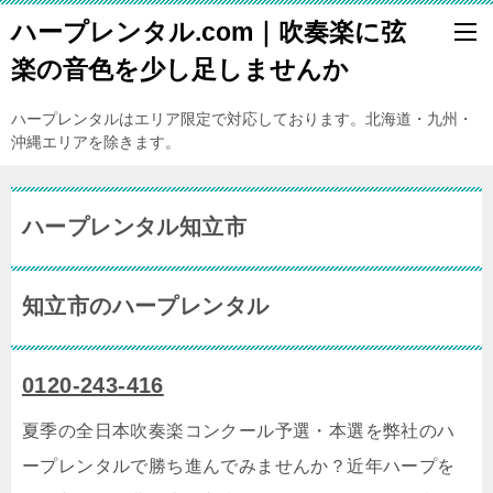
ハープレンタル.com｜吹奏楽に弦
楽の音色を少し足しませんか
ハープレンタルはエリア限定で対応しております。北海道・九州・
沖縄エリアを除きます。
ハープレンタル知立市
知立市のハープレンタル
0120-243-416
夏季の全日本吹奏楽コンクール予選・本選を弊社のハ
ープレンタルで勝ち進んでみませんか？近年ハープを