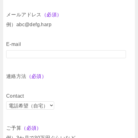
メールアドレス
（必須）
例）abc@defg.harp
E-mail
連絡方法
（必須）
Contact
ご予算
（必須）
例）3か月で30万円ぐらいなど