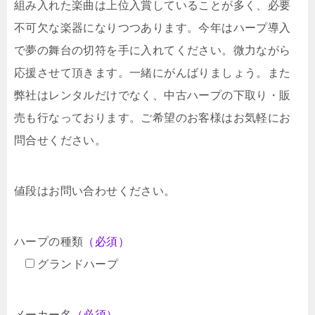
組み入れた楽曲は上位入賞していることが多く、必要
不可欠な楽器になりつつあります。今年はハープ導入
で夢の舞台の切符を手に入れてください。微力ながら
応援させて頂きます。一緒にがんばりましょう。また
弊社はレンタルだけでなく、中古ハープの下取り・販
売も行なっております。ご希望のお客様はお気軽にお
問合せください。
値段はお問い合わせください。
ハープの種類
（必須）
グランドハープ
メーカー名
（必須）