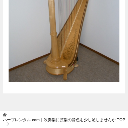
ハープレンタル.com｜吹奏楽に弦楽の音色を少し足しませんか
TOP