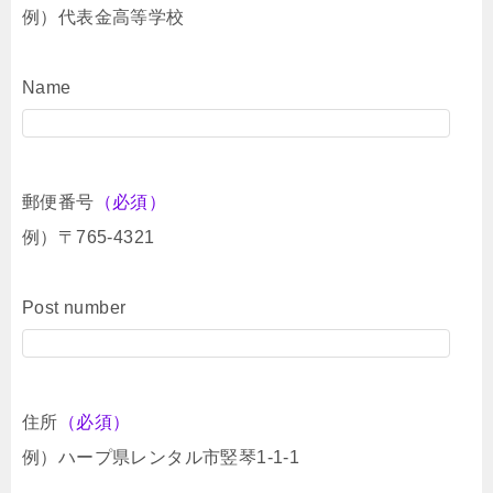
例）代表金高等学校
Name
郵便番号
（必須）
例）〒765-4321
Post number
住所
（必須）
例）ハープ県レンタル市竪琴1-1-1