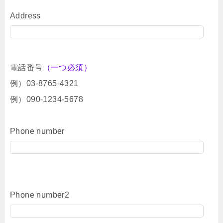
Address
電話番号
（一つ必須）
例）03-8765-4321
例）090-1234-5678
Phone number
Phone number2