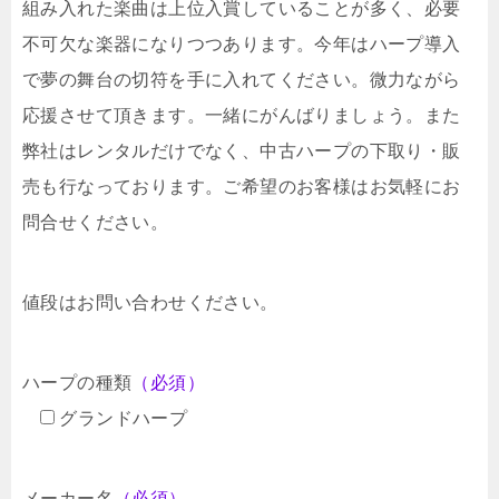
組み入れた楽曲は上位入賞していることが多く、必要
不可欠な楽器になりつつあります。今年はハープ導入
で夢の舞台の切符を手に入れてください。微力ながら
応援させて頂きます。一緒にがんばりましょう。また
弊社はレンタルだけでなく、中古ハープの下取り・販
売も行なっております。ご希望のお客様はお気軽にお
問合せください。
値段はお問い合わせください。
ハープの種類
（必須）
グランドハープ
メーカー名
（必須）