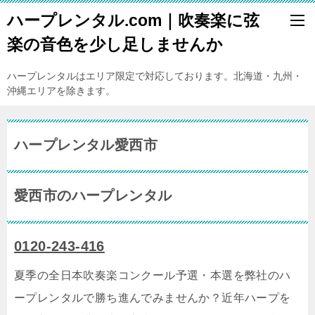
ハープレンタル.com｜吹奏楽に弦
楽の音色を少し足しませんか
ハープレンタルはエリア限定で対応しております。北海道・九州・
沖縄エリアを除きます。
ハープレンタル愛西市
愛西市のハープレンタル
0120-243-416
夏季の全日本吹奏楽コンクール予選・本選を弊社のハ
ープレンタルで勝ち進んでみませんか？近年ハープを