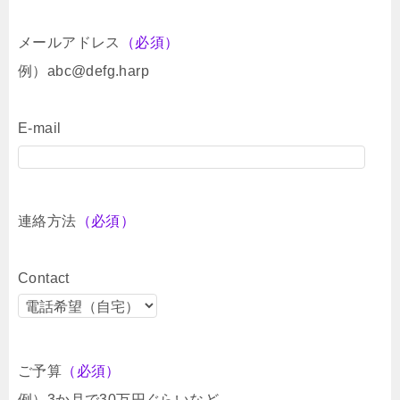
メールアドレス
（必須）
例）abc@defg.harp
E-mail
連絡方法
（必須）
Contact
ご予算
（必須）
例）3か月で30万円ぐらいなど