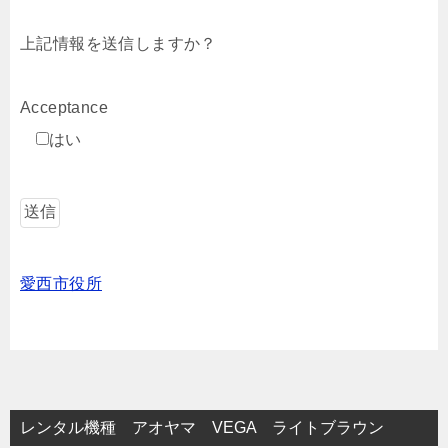
上記情報を送信しますか？
Acceptance
はい
愛西市役所
レンタル機種 アオヤマ VEGA ライトブラウン