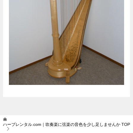
ハープレンタル.com｜吹奏楽に弦楽の音色を少し足しませんか
TOP