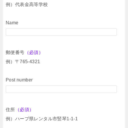
例）代表金高等学校
Name
郵便番号
（必須）
例）〒765-4321
Post number
住所
（必須）
例）ハープ県レンタル市竪琴1-1-1