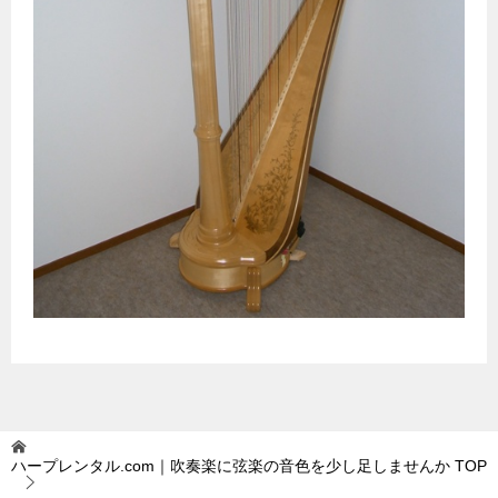
ハープレンタル.com｜吹奏楽に弦楽の音色を少し足しませんか
TOP