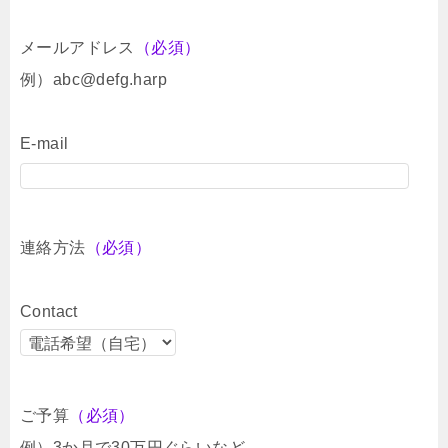
メールアドレス
（必須）
例）abc@defg.harp
E-mail
連絡方法
（必須）
Contact
ご予算
（必須）
例）3か月で30万円ぐらいなど