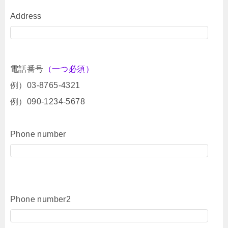
Address
電話番号
（一つ必須）
例）03-8765-4321
例）090-1234-5678
Phone number
Phone number2