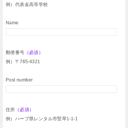
例）代表金高等学校
Name
郵便番号
（必須）
例）〒765-4321
Post number
住所
（必須）
例）ハープ県レンタル市竪琴1-1-1