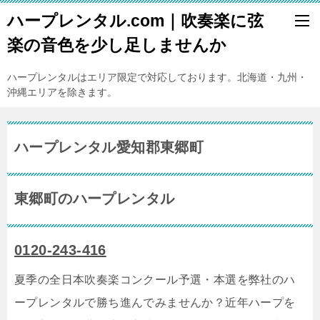
ハープレンタル.com｜吹奏楽に弦
楽の音色を少し足しませんか
ハープレンタルはエリア限定で対応しております。北海道・九州・
沖縄エリアを除きます。
ハープレンタル愛知郡東郷町
東郷町のハープレンタル
0120-243-416
夏季の全日本吹奏楽コンクール予選・本選を弊社のハ
ープレンタルで勝ち進んでみませんか？近年ハープを