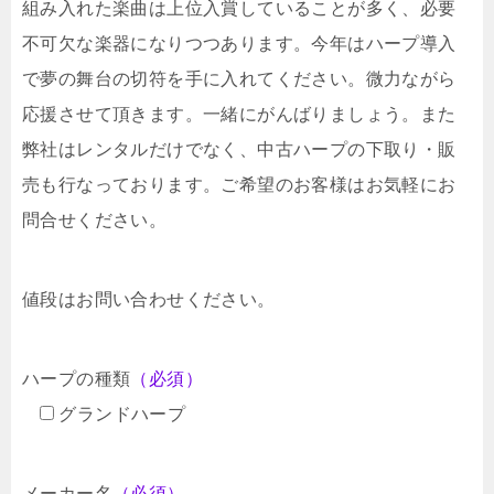
組み入れた楽曲は上位入賞していることが多く、必要
不可欠な楽器になりつつあります。今年はハープ導入
で夢の舞台の切符を手に入れてください。微力ながら
応援させて頂きます。一緒にがんばりましょう。また
弊社はレンタルだけでなく、中古ハープの下取り・販
売も行なっております。ご希望のお客様はお気軽にお
問合せください。
値段はお問い合わせください。
ハープの種類
（必須）
グランドハープ
メーカー名
（必須）