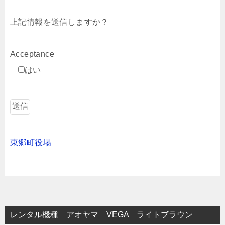
上記情報を送信しますか？
Acceptance
はい
東郷町役場
レンタル機種 アオヤマ VEGA ライトブラウン